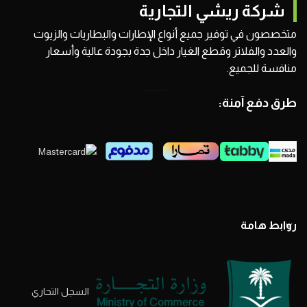
شركة ريشي التجارية
متخصصون في توفير جميع أنواع الإطارات والبطاريات والزيوت
والعدد والفلاتر وقطع الغيار داخل جدة بجودة عالية وأسعار
منافسة للجميع.
طرق دفع آمنة:
روابط هامة
السجل التحاري