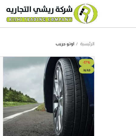
الرئيسية
اوتو جريب
-17%
جديد