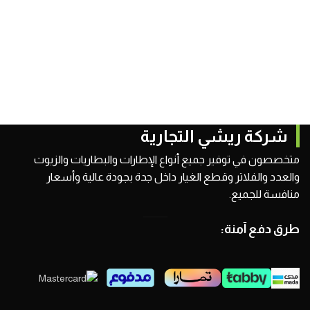
شركة ريشي التجارية
متخصصون في توفير جميع أنواع الإطارات والبطاريات والزيوت
والعدد والفلاتر وقطع الغيار داخل جدة بجودة عالية وأسعار
منافسة للجميع.
طرق دفع آمنة: