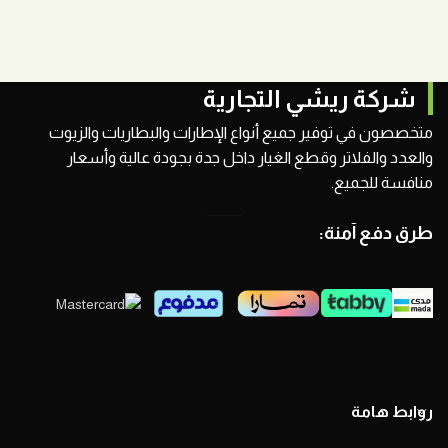
شركة ريشي التجارية
متخصصون في توفير جميع أنواع الإطارات والبطاريات والزيوت
والعدد والفلاتر وقطع الغيار داخل جدة بجودة عالية وأسعار
منافسة للجميع.
طرق دفع آمنة:
روابط هامة