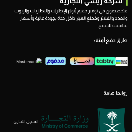
شركة ريشي التجارية
متخصصون في توفير جميع أنواع الإطارات والبطاريات والزيوت
والعدد والفلاتر وقطع الغيار داخل جدة بجودة عالية وأسعار
منافسة للجميع.
طرق دفع آمنة:
روابط هامة
السجل التحاري