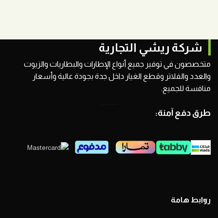
شركة ريشي التجارية
متخصصون في توفير جميع أنواع الإطارات والبطاريات والزيوت
والعدد والفلاتر وقطع الغيار داخل جدة بجودة عالية وأسعار
منافسة للجميع.
طرق دفع آمنة:
روابط هامة