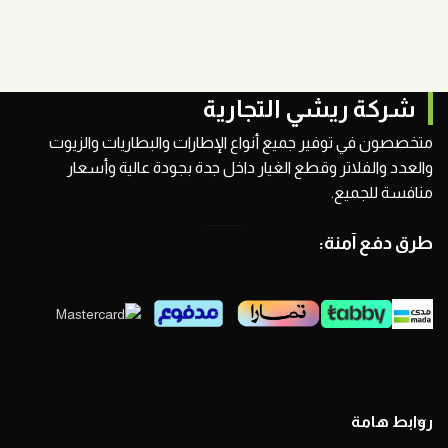
شركة ريشي التجارية
متخصصون في توفير جميع أنواع الإطارات والبطاريات والزيوت
والعدد والفلاتر وقطع الغيار داخل جدة بجودة عالية وأسعار
منافسة للجميع.
طرق دفع آمنة:
روابط هامة