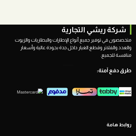
شركة ريشي التجارية
متخصصون في توفير جميع أنواع الإطارات والبطاريات والزيوت
والعدد والفلاتر وقطع الغيار داخل جدة بجودة عالية وأسعار
منافسة للجميع.
طرق دفع آمنة:
روابط هامة