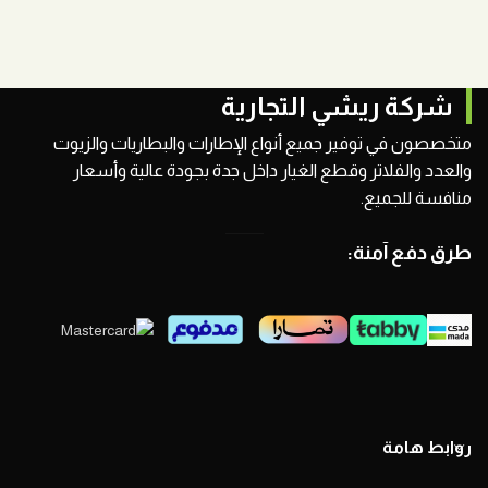
شركة ريشي التجارية
متخصصون في توفير جميع أنواع الإطارات والبطاريات والزيوت
والعدد والفلاتر وقطع الغيار داخل جدة بجودة عالية وأسعار
منافسة للجميع.
طرق دفع آمنة:
روابط هامة