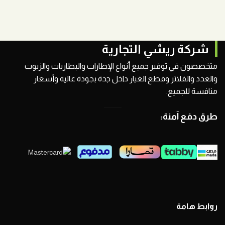
شركة ريشي التجارية
متخصصون في توفير جميع أنواع الإطارات والبطاريات والزيوت
والعدد والفلاتر وقطع الغيار داخل جدة بجودة عالية وأسعار
منافسة للجميع.
طرق دفع آمنة:
روابط هامة