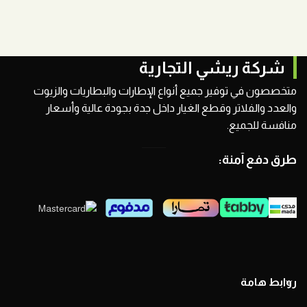
شركة ريشي التجارية
متخصصون في توفير جميع أنواع الإطارات والبطاريات والزيوت
والعدد والفلاتر وقطع الغيار داخل جدة بجودة عالية وأسعار
منافسة للجميع.
طرق دفع آمنة:
روابط هامة