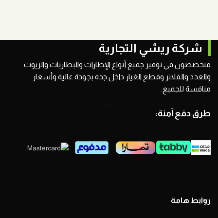
شركة ريشي التجارية
متخصصون في توفير جميع أنواع الإطارات والبطاريات والزيوت
والعدد والفلاتر وقطع الغيار داخل جدة بجودة عالية وأسعار
منافسة للجميع.
طرق دفع آمنة:
روابط هامة