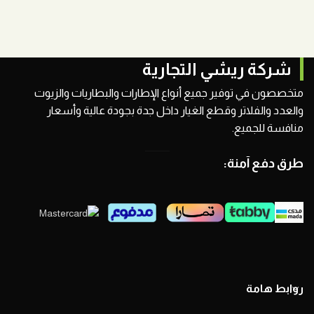
شركة ريشي التجارية
متخصصون في توفير جميع أنواع الإطارات والبطاريات والزيوت
والعدد والفلاتر وقطع الغيار داخل جدة بجودة عالية وأسعار
منافسة للجميع.
طرق دفع آمنة:
روابط هامة