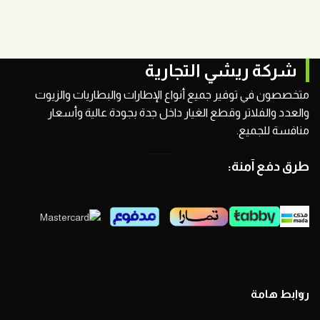
شركة ريشي التجارية
متخصصون في توفير جميع أنواع الإطارات والبطاريات والزيوت
والعدد والفلاتر وقطع الغيار داخل جدة بجودة عالية وأسعار
منافسة للجميع.
طرق دفع آمنة:
روابط هامة