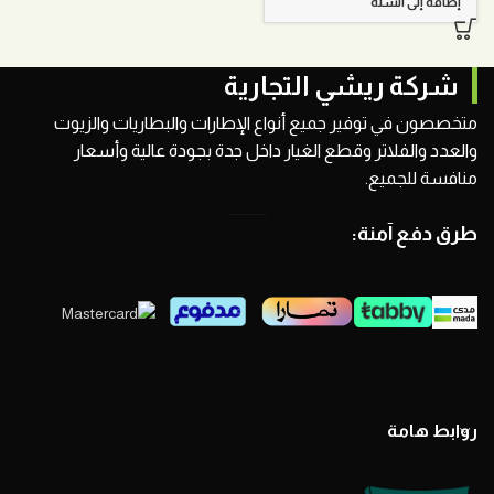
إضافة إلى السلة
شركة ريشي التجارية
متخصصون في توفير جميع أنواع الإطارات والبطاريات والزيوت
والعدد والفلاتر وقطع الغيار داخل جدة بجودة عالية وأسعار
منافسة للجميع.
طرق دفع آمنة:
روابط هامة