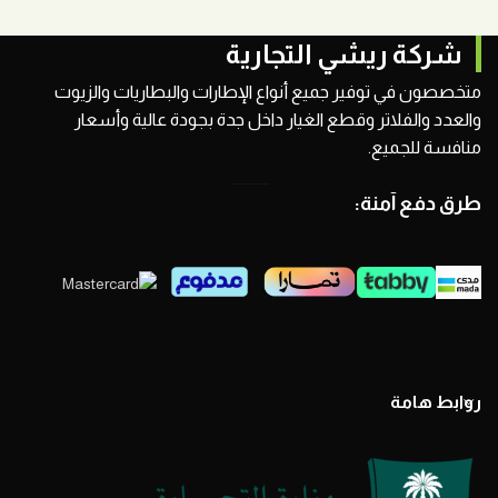
شركة ريشي التجارية
متخصصون في توفير جميع أنواع الإطارات والبطاريات والزيوت
والعدد والفلاتر وقطع الغيار داخل جدة بجودة عالية وأسعار
منافسة للجميع.
طرق دفع آمنة:
روابط هامة