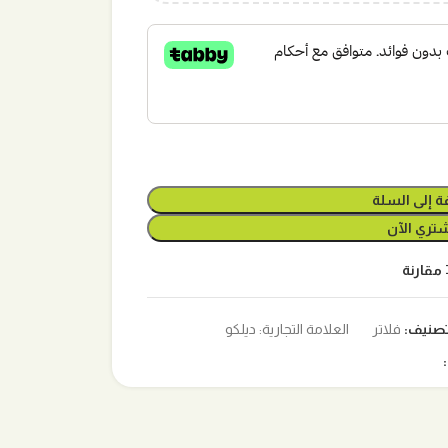
ة إلى السلة
تري الآن
مقارنة
تصنيف:
فلاتر
العلامة التجارية:
ديلكو