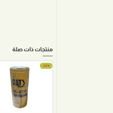
منتجات ذات صلة
-30%