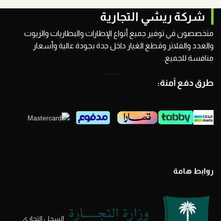
شركة ريشي التجارية
متخصصون في توفير جميع أنواع الإطارات والبطاريات والزيوت
والعدد والفلاتر وقطع الغيار داخل جدة بجودة عالية وأسعار
منافسة للجميع.
طرق دفع آمنة:
روابط هامة
السجل التحاري