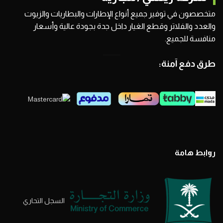
متخصصون في توفير جميع أنواع الإطارات والبطاريات والزيوت
والعدد والفلاتر وقطع الغيار داخل جدة بجودة عالية وأسعار
منافسة للجميع.
طرق دفع آمنة:
روابط هامة
السجل التحاري