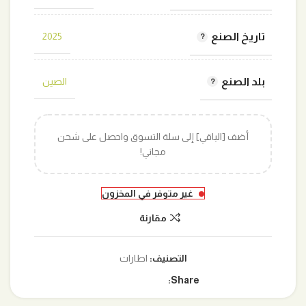
تاريخ الصنع
2025
بلد الصنع
الصين
أضف [الباقي] إلى سلة التسوق واحصل على شحن
مجاني!
غير متوفر في المخزون
مقارنة
التصنيف:
اطارات
Share: