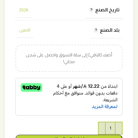
تاريخ الصنع
2026
بلد الصنع
الصين
أضف [الباقي] إلى سلة التسوق واحصل على شحن
مجاني!