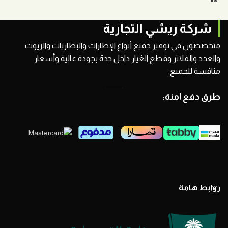
شركة ريشي التجارية
متخصصون في توفير جميع أنواع الإطارات والبطاريات والزيوت
والعدد والفلاتر وقطع الغيار داخل جدة بجودة عالية وأسعار
منافسة للجميع.
طرق دفع آمنة:
روابط هامة