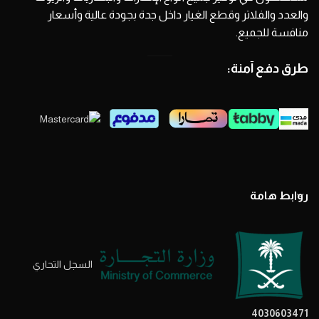
والعدد والفلاتر وقطع الغيار داخل جدة بجودة عالية وأسعار
منافسة للجميع.
طرق دفع آمنة:
روابط هامة
السجل التحاري
4030603471