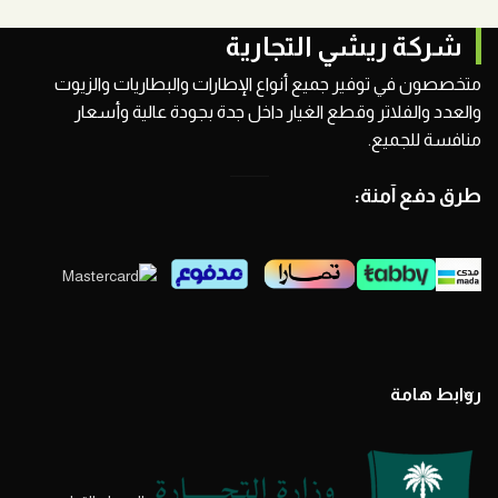
شركة ريشي التجارية
متخصصون في توفير جميع أنواع الإطارات والبطاريات والزيوت
والعدد والفلاتر وقطع الغيار داخل جدة بجودة عالية وأسعار
منافسة للجميع.
طرق دفع آمنة:
روابط هامة