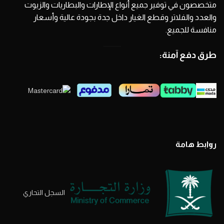
متخصصون في توفير جميع أنواع الإطارات والبطاريات والزيوت
والعدد والفلاتر وقطع الغيار داخل جدة بجودة عالية وأسعار
منافسة للجميع.
طرق دفع آمنة:
روابط هامة
السجل التحاري