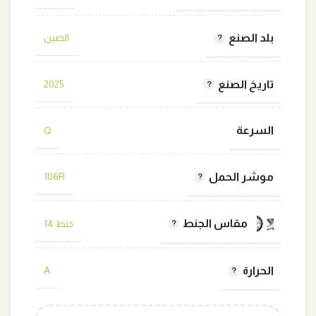
بلد الصنع
الصين
تاريخ الصنع
2025
السرعة
Q
موشر الحمل
106R
مقاس الجنط
جنط 14
الحرارة
A