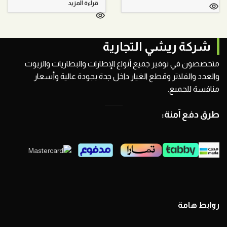
قراءة المزيد
شركة ريشي التجارية
متخصصون في توفير جميع أنواع الإطارات والبطاريات والزيوت
والعدد والفلاتر وقطع الغيار داخل جدة بجودة عالية وأسعار
منافسة للجميع.
طرق دفع آمنة:
روابط هامة