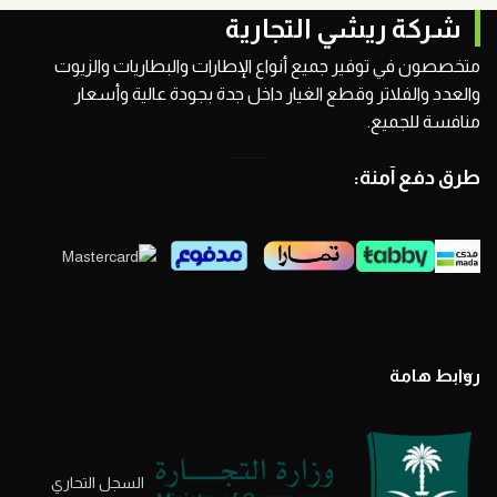
شركة ريشي التجارية
متخصصون في توفير جميع أنواع الإطارات والبطاريات والزيوت
والعدد والفلاتر وقطع الغيار داخل جدة بجودة عالية وأسعار
منافسة للجميع.
طرق دفع آمنة:
روابط هامة
السجل التحاري