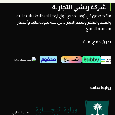
شركة ريشي التجارية
متخصصون في توفير جميع أنواع الإطارات والبطاريات والزيوت
والعدد والفلاتر وقطع الغيار داخل جدة بجودة عالية وأسعار
منافسة للجميع.
طرق دفع آمنة:
روابط هامة
السجل التحاري