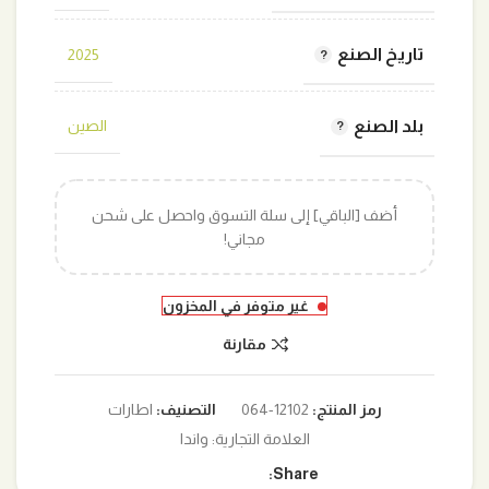
تاريخ الصنع
2025
بلد الصنع
الصين
أضف [الباقي] إلى سلة التسوق واحصل على شحن
مجاني!
غير متوفر في المخزون
مقارنة
رمز المنتج:
12102-064
التصنيف:
اطارات
العلامة التجارية:
واندا
Share: