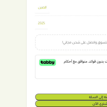
الصين
2025
التسوق واحصل على شحن مجاني!
ة إلى السلة
تري الآن