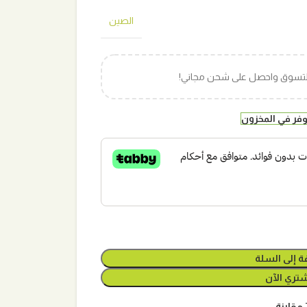
الصين
التسوق واحصل على شحن مجاني!
ة إلى السلة
تري الآن
مقارنة