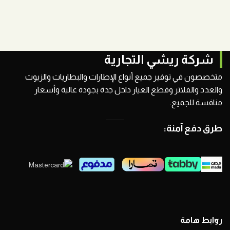
شركة ريشي التجارية
متخصصون في توفير جميع أنواع الإطارات والبطاريات والزيوت
والعدد والفلاتر وقطع الغيار داخل جدة بجودة عالية وأسعار
منافسة للجميع.
طرق دفع آمنة:
روابط هامة