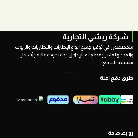
شركة ريشي التجارية
متخصصون في توفير جميع أنواع الإطارات والبطاريات والزيوت
والعدد والفلاتر وقطع الغيار داخل جدة بجودة عالية وأسعار
منافسة للجميع.
طرق دفع آمنة:
روابط هامة