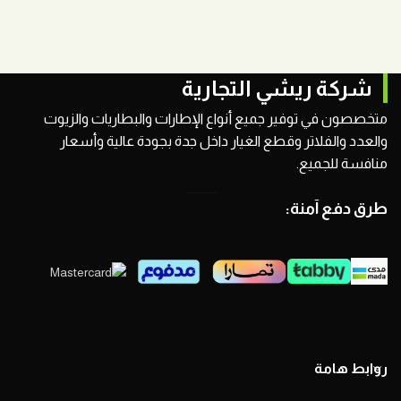
شركة ريشي التجارية
متخصصون في توفير جميع أنواع الإطارات والبطاريات والزيوت
والعدد والفلاتر وقطع الغيار داخل جدة بجودة عالية وأسعار
منافسة للجميع.
طرق دفع آمنة:
روابط هامة