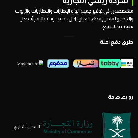
شركة ريشي التجارية
متخصصون في توفير جميع أنواع الإطارات والبطاريات والزيوت
والعدد والفلاتر وقطع الغيار داخل جدة بجودة عالية وأسعار
منافسة للجميع.
طرق دفع آمنة:
روابط هامة
السجل التحاري