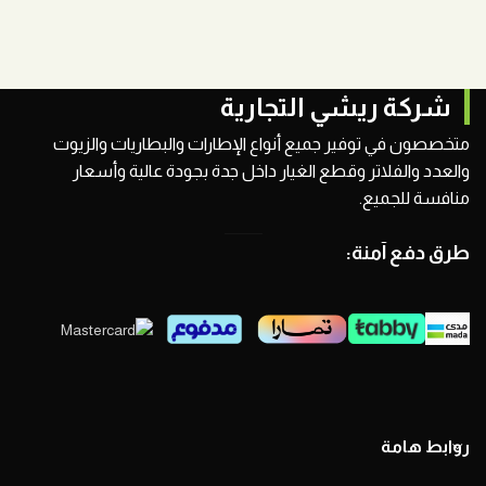
شركة ريشي التجارية
متخصصون في توفير جميع أنواع الإطارات والبطاريات والزيوت
والعدد والفلاتر وقطع الغيار داخل جدة بجودة عالية وأسعار
منافسة للجميع.
طرق دفع آمنة:
روابط هامة