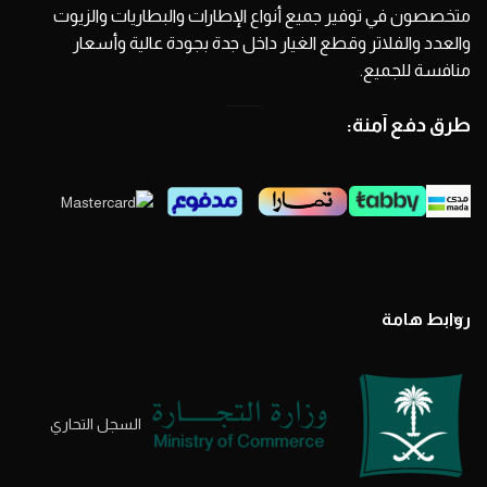
متخصصون في توفير جميع أنواع الإطارات والبطاريات والزيوت
والعدد والفلاتر وقطع الغيار داخل جدة بجودة عالية وأسعار
منافسة للجميع.
طرق دفع آمنة:
روابط هامة
السجل التحاري