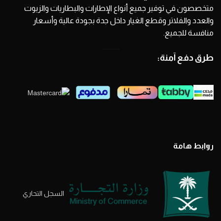
متخصصون في توفير جميع أنواع الإطارات والبطاريات والزيوت
والعدد والفلاتر وقطع الغيار داخل جدة بجودة عالية وأسعار
منافسة للجميع.
طرق دفع آمنة:
روابط هامة
السجل التحاري