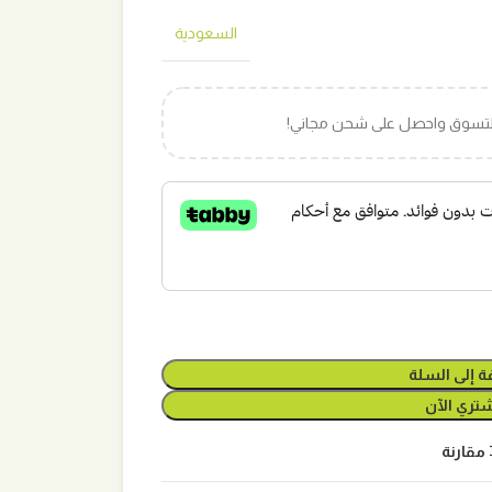
السعودية
التسوق واحصل على شحن مجاني!
ة إلى السلة
تري الآن
مقارنة