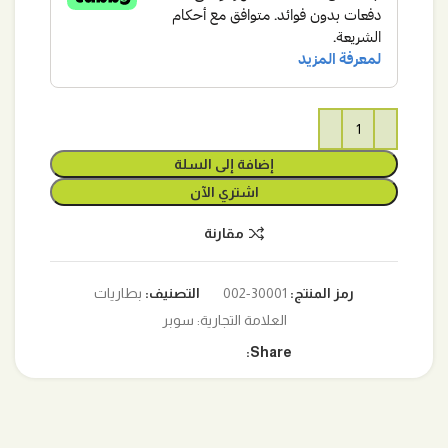
إضافة إلى السلة
اشتري الآن
مقارنة
رمز المنتج:
30001-002
التصنيف:
بطاريات
العلامة التجارية:
سوبر
Share: