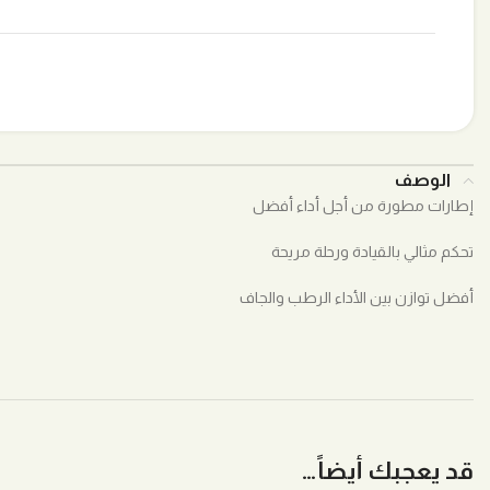
الوصف
إطارات مطورة من أجل أداء أفضل
تحكم مثالي بالقيادة ورحلة مريحة
أفضل توازن بين الأداء الرطب والجاف
قد يعجبك أيضاً…