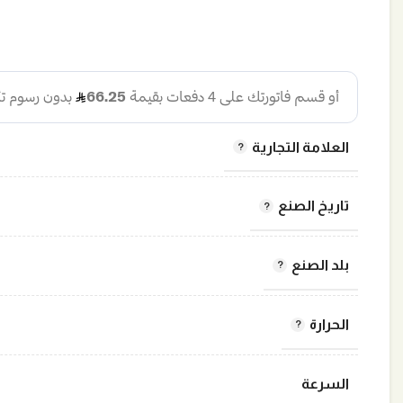
العلامة التجارية
تاريخ الصنع
بلد الصنع
الحرارة
السرعة