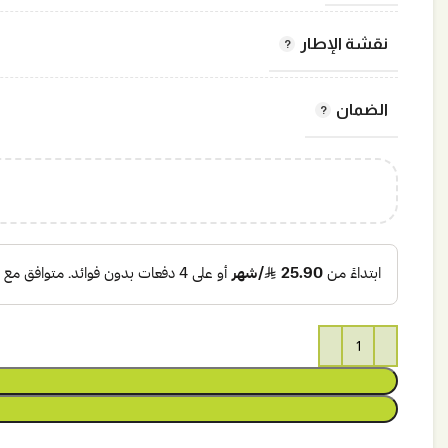
نقشة الإطار
الضمان