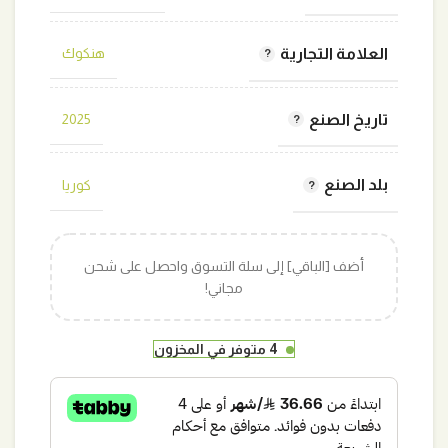
العلامة التجارية
هنكوك
تاريخ الصنع
2025
بلد الصنع
كوريا
أضف [الباقي] إلى سلة التسوق واحصل على شحن
مجاني!
4 متوفر في المخزون