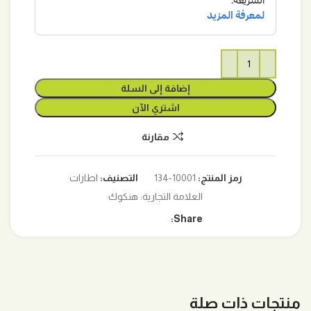
إضافة إلى السلة
اشتري الآن
مقارنة
رمز المنتج:
10001-134
التصنيف:
اطارات
العلامة التجارية:
هنكوك
Share:
منتجات ذات صلة