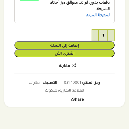
إضافة إلى السلة
اشتري الآن
مقارنة
رمز المنتج:
10001-031
التصنيف:
اطارات
العلامة التجارية:
هنكوك
Share: