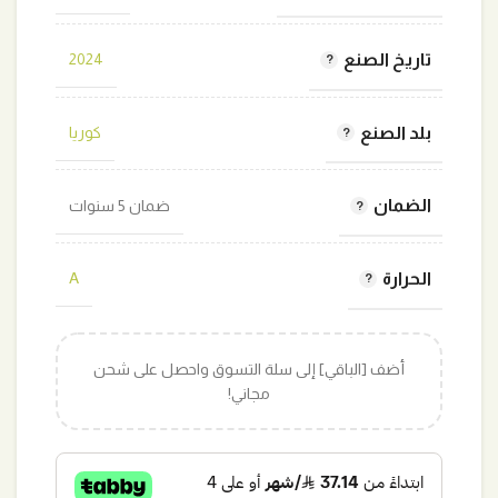
تاريخ الصنع
2024
بلد الصنع
كوريا
الضمان
ضمان 5 سنوات
الحرارة
A
أضف [الباقي] إلى سلة التسوق واحصل على شحن
مجاني!