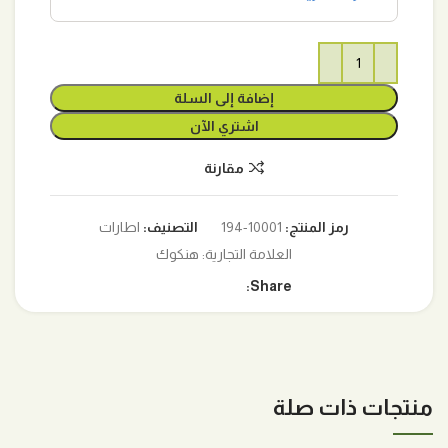
إضافة إلى السلة
اشتري الآن
مقارنة
رمز المنتج:
10001-194
التصنيف:
اطارات
العلامة التجارية:
هنكوك
Share:
منتجات ذات صلة