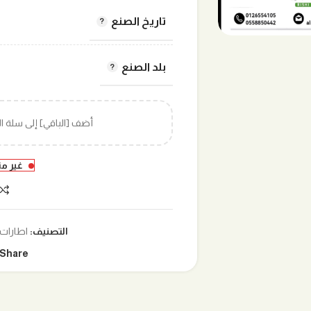
تاريخ الصنع
بلد الصنع
أضف [الباقي] إلى سلة 
غير م
التصنيف:
اطارات
Share: