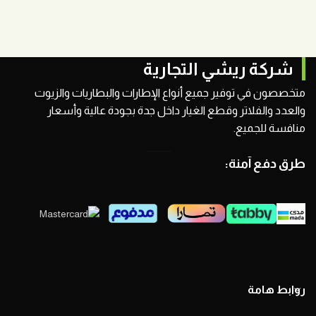
شركة ريشي التجارية
متخصصون في توفير جميع أنواع الإطارات والبطاريات والزيوت
والعدد والفلاتر وقطع الغيار داخل جدة بجودة عالية وأسعار
منافسة للجميع.
طرق دفع آمنة:
روابط هامة