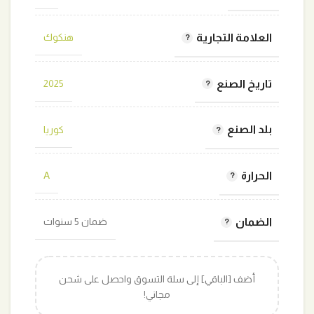
العلامة التجارية
هنكوك
تاريخ الصنع
2025
بلد الصنع
كوريا
الحرارة
A
الضمان
ضمان 5 سنوات
أضف [الباقي] إلى سلة التسوق واحصل على شحن
مجاني!