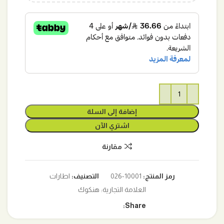
إضافة إلى السلة
اشتري الآن
مقارنة
رمز المنتج:
10001-026
التصنيف:
اطارات
العلامة التجارية:
هنكوك
Share: