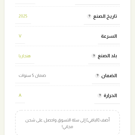
تاريخ الصنع
2025
السرعة
V
بلد الصنع
هنجاريا
الضمان
ضمان 5 سنوات
الحرارة
A
أضف [الباقي] إلى سلة التسوق واحصل على شحن
مجاني!