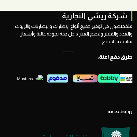
شركة ريشي التجارية
متخصصون في توفير جميع أنواع الإطارات والبطاريات والزيوت
والعدد والفلاتر وقطع الغيار داخل جدة بجودة عالية وأسعار
منافسة للجميع.
طرق دفع آمنة:
روابط هامة