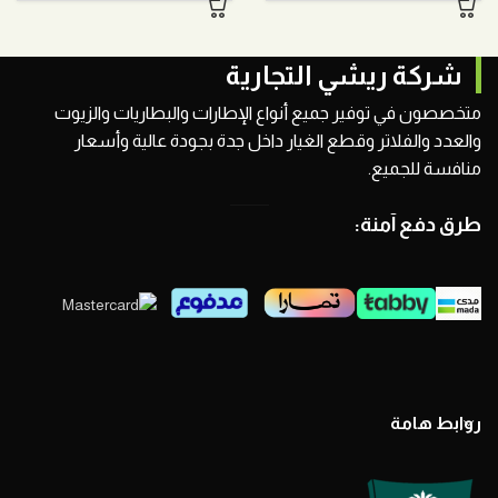
شركة ريشي التجارية
متخصصون في توفير جميع أنواع الإطارات والبطاريات والزيوت
والعدد والفلاتر وقطع الغيار داخل جدة بجودة عالية وأسعار
منافسة للجميع.
طرق دفع آمنة:
روابط هامة