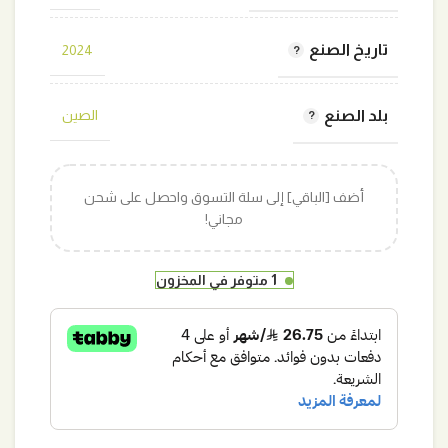
تاريخ الصنع
2024
بلد الصنع
الصين
أضف [الباقي] إلى سلة التسوق واحصل على شحن
مجاني!
1 متوفر في المخزون